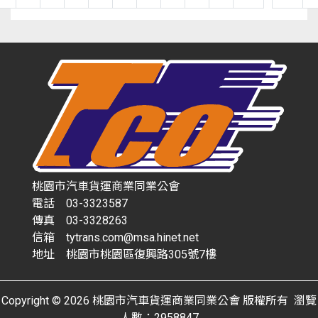
桃園市汽車貨運商業同業公會
電話 03-3323587
傳真 03-3328263
信箱 tytrans.com@msa.hinet.net
地址 桃園市桃園區復興路305號7樓
Copyright © 2026 桃園市汽車貨運商業同業公會 版權所有 瀏覽
人數：2958847