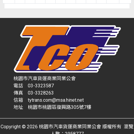
桃園市汽車貨運商業同業公會
電話 03-3323587
傳真 03-3328263
信箱 tytrans.com@msa.hinet.net
地址 桃園市桃園區復興路305號7樓
Copyright © 2026 桃園市汽車貨運商業同業公會 版權所有 瀏覽
人數：2958777